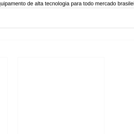
uipamento de alta tecnologia para todo mercado brasilei