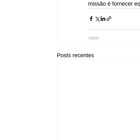
missão é fornecer eq
Posts recentes