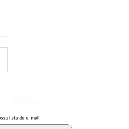
ssa lista de e-mail