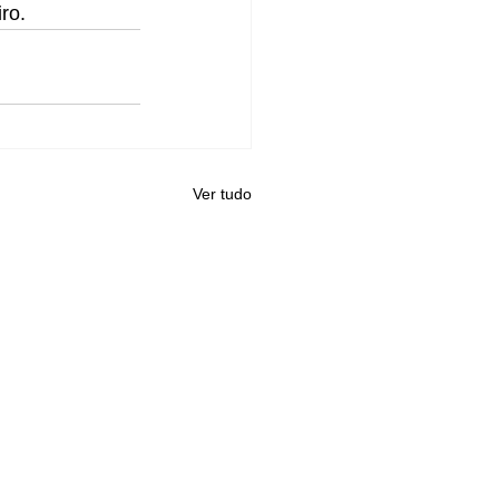
ro.
Ver tudo