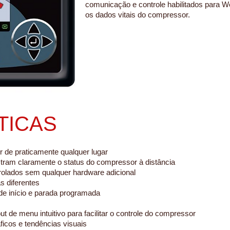
comunicação e controle habilitados para W
os dados vitais do compressor.
TICAS
 de praticamente qualquer lugar
tram claramente o status do compressor à distância
olados sem qualquer hardware adicional
s diferentes
e início e parada programada
 de menu intuitivo para facilitar o controle do compressor
icos e tendências visuais