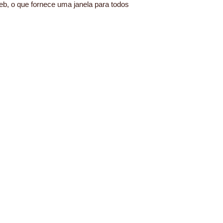
eb, o que fornece uma janela para todos