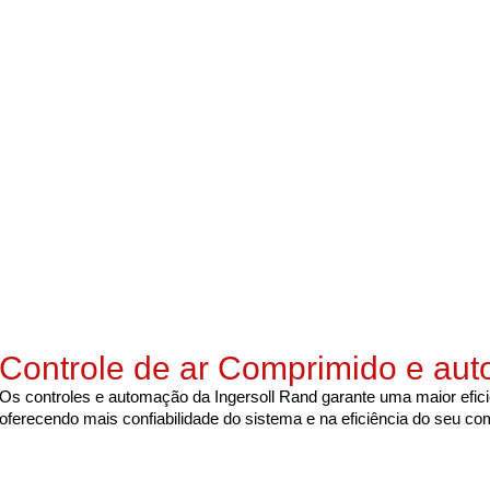
Controle de ar Comprimido e a
Os controles e automação da Ingersoll Rand garante uma maior efici
oferecendo mais confiabilidade do sistema e na eficiência do seu co
São Paulo - SP