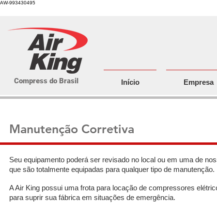
AW-993430495
Compress do Brasil
Início
Empresa
Manutenção Corretiva
Seu equipamento poderá ser revisado no local ou em uma de nos
que são totalmente equipadas para qualquer tipo de manutenção.
A Air King possui uma frota para locação de compressores elétrico
para suprir sua fábrica em situações de emergência.