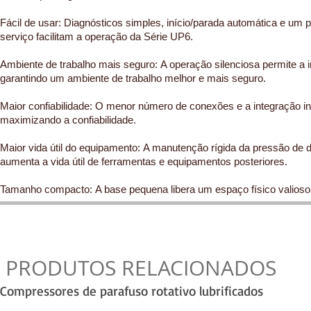
Fácil de usar: Diagnósticos simples, início/parada automática e um
serviço facilitam a operação da Série UP6.
Ambiente de trabalho mais seguro: A operação silenciosa permite a i
garantindo um ambiente de trabalho melhor e mais seguro.
Maior confiabilidade: O menor número de conexões e a integração i
maximizando a confiabilidade.
Maior vida útil do equipamento: A manutenção rígida da pressão de
aumenta a vida útil de ferramentas e equipamentos posteriores.
Tamanho compacto: A base pequena libera um espaço físico valioso 
PRODUTOS RELACIONADOS
Compressores de parafuso rotativo lubrificados