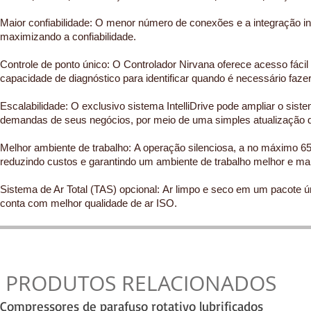
Maior confiabilidade: O menor número de conexões e a integração i
maximizando a confiabilidade.
Controle de ponto único: O Controlador Nirvana oferece acesso fáci
capacidade de diagnóstico para identificar quando é necessário faz
Escalabilidade: O exclusivo sistema IntelliDrive pode ampliar o sis
demandas de seus negócios, por meio de uma simples atualização d
Melhor ambiente de trabalho: A operação silenciosa, a no máximo 65
reduzindo custos e garantindo um ambiente de trabalho melhor e ma
Sistema de Ar Total (TAS) opcional: Ar limpo e seco em um pacote ú
conta com melhor qualidade de ar ISO.
PRODUTOS RELACIONADOS
Compressores de parafuso rotativo lubrificados