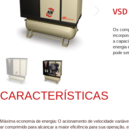
VSD
Os compr
incorpor
a capac
energia 
pode ser
CARACTERÍSTICAS
Máxima economia de energia: O acionamento de velocidade variável
ar comprimido para alcançar a maior eficiência para sua operação,